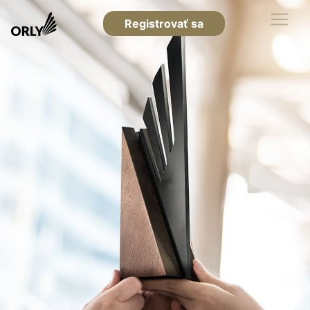
Registrovať sa