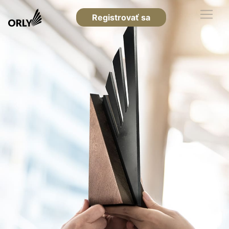
Registrovať sa