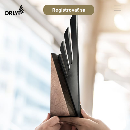
Registrovať sa