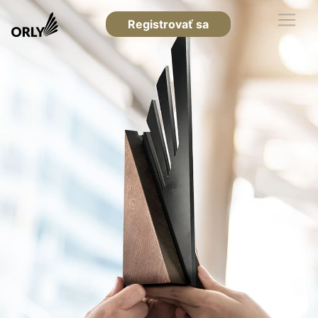
Registrovať sa