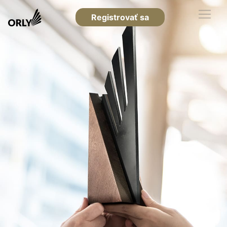
Registrovať sa