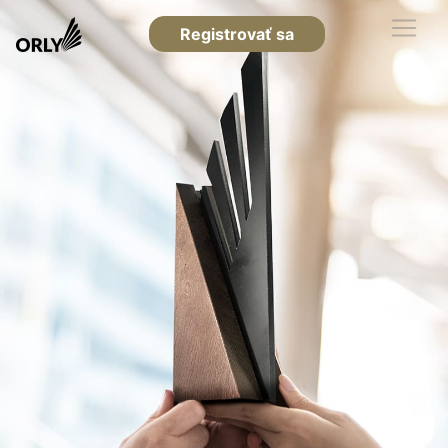
Registrovať sa