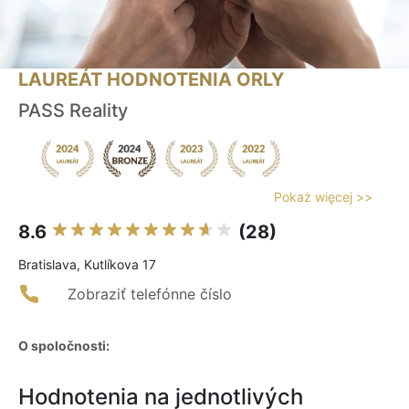
LAUREÁT HODNOTENIA ORLY
PASS Reality
Pokaż więcej >>
8.6
(28)
Bratislava, Kutlíkova 17
Zobraziť telefónne číslo
O spoločnosti:
Hodnotenia na jednotlivých