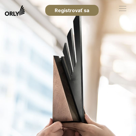
Registrovať sa