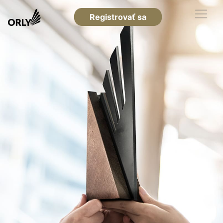
Registrovať sa